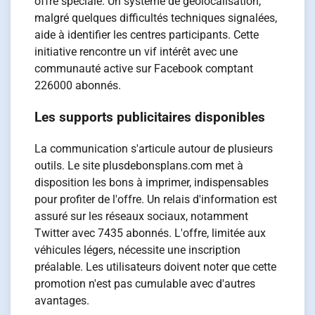
offre spéciale. Un système de géolocalisation,
malgré quelques difficultés techniques signalées,
aide à identifier les centres participants. Cette
initiative rencontre un vif intérêt avec une
communauté active sur Facebook comptant
226000 abonnés.
Les supports publicitaires disponibles
La communication s'articule autour de plusieurs
outils. Le site plusdebonsplans.com met à
disposition les bons à imprimer, indispensables
pour profiter de l'offre. Un relais d'information est
assuré sur les réseaux sociaux, notamment
Twitter avec 7435 abonnés. L'offre, limitée aux
véhicules légers, nécessite une inscription
préalable. Les utilisateurs doivent noter que cette
promotion n'est pas cumulable avec d'autres
avantages.