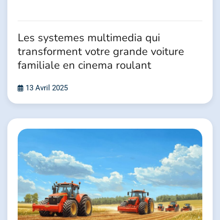
Les systemes multimedia qui
transforment votre grande voiture
familiale en cinema roulant
13 Avril 2025