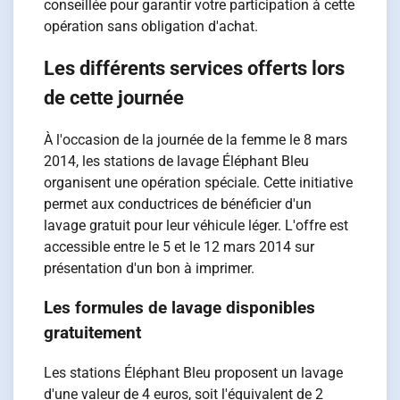
conseillée pour garantir votre participation à cette
opération sans obligation d'achat.
Les différents services offerts lors
de cette journée
À l'occasion de la journée de la femme le 8 mars
2014, les stations de lavage Éléphant Bleu
organisent une opération spéciale. Cette initiative
permet aux conductrices de bénéficier d'un
lavage gratuit pour leur véhicule léger. L'offre est
accessible entre le 5 et le 12 mars 2014 sur
présentation d'un bon à imprimer.
Les formules de lavage disponibles
gratuitement
Les stations Éléphant Bleu proposent un lavage
d'une valeur de 4 euros, soit l'équivalent de 2