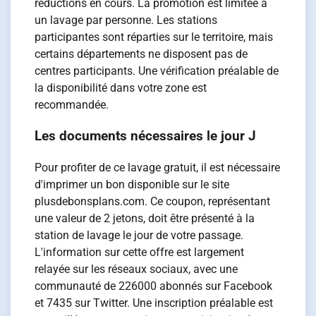
réductions en cours. La promotion est limitée à
un lavage par personne. Les stations
participantes sont réparties sur le territoire, mais
certains départements ne disposent pas de
centres participants. Une vérification préalable de
la disponibilité dans votre zone est
recommandée.
Les documents nécessaires le jour J
Pour profiter de ce lavage gratuit, il est nécessaire
d'imprimer un bon disponible sur le site
plusdebonsplans.com. Ce coupon, représentant
une valeur de 2 jetons, doit être présenté à la
station de lavage le jour de votre passage.
L'information sur cette offre est largement
relayée sur les réseaux sociaux, avec une
communauté de 226000 abonnés sur Facebook
et 7435 sur Twitter. Une inscription préalable est