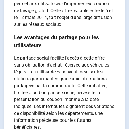
permet aux utilisatrices d'imprimer leur coupon
de lavage gratuit. Cette offre, valable entre le 5 et
le 12 mars 2014, fait l'objet d'une large diffusion
sur les réseaux sociaux.
Les avantages du partage pour les
utilisateurs
Le partage social facilite l'accès à cette offre
sans obligation d'achat, réservée aux véhicules
légers. Les utilisatrices peuvent localiser les
stations participantes grâce aux informations
partagées par la communauté. Cette initiative,
limitée à un bon par personne, nécessite la
présentation du coupon imprimé à la date
indiquée. Les internautes signalent des variations
de disponibilité selon les départements, une
information précieuse pour les futures
bénéficiaires.