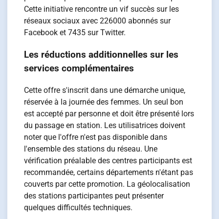
Cette initiative rencontre un vif succès sur les
réseaux sociaux avec 226000 abonnés sur
Facebook et 7435 sur Twitter.
Les réductions additionnelles sur les
services complémentaires
Cette offre s'inscrit dans une démarche unique,
réservée à la journée des femmes. Un seul bon
est accepté par personne et doit être présenté lors
du passage en station. Les utilisatrices doivent
noter que l'offre n'est pas disponible dans
l'ensemble des stations du réseau. Une
vérification préalable des centres participants est
recommandée, certains départements n'étant pas
couverts par cette promotion. La géolocalisation
des stations participantes peut présenter
quelques difficultés techniques.