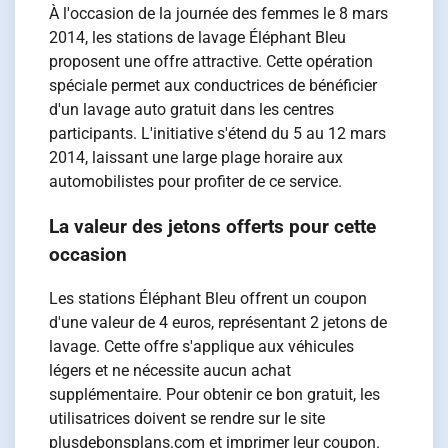
À l'occasion de la journée des femmes le 8 mars
2014, les stations de lavage Éléphant Bleu
proposent une offre attractive. Cette opération
spéciale permet aux conductrices de bénéficier
d'un lavage auto gratuit dans les centres
participants. L'initiative s'étend du 5 au 12 mars
2014, laissant une large plage horaire aux
automobilistes pour profiter de ce service.
La valeur des jetons offerts pour cette
occasion
Les stations Éléphant Bleu offrent un coupon
d'une valeur de 4 euros, représentant 2 jetons de
lavage. Cette offre s'applique aux véhicules
légers et ne nécessite aucun achat
supplémentaire. Pour obtenir ce bon gratuit, les
utilisatrices doivent se rendre sur le site
plusdebonsplans.com et imprimer leur coupon.