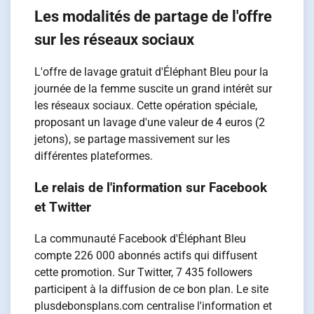
Les modalités de partage de l'offre
sur les réseaux sociaux
L'offre de lavage gratuit d'Éléphant Bleu pour la
journée de la femme suscite un grand intérêt sur
les réseaux sociaux. Cette opération spéciale,
proposant un lavage d'une valeur de 4 euros (2
jetons), se partage massivement sur les
différentes plateformes.
Le relais de l'information sur Facebook
et Twitter
La communauté Facebook d'Éléphant Bleu
compte 226 000 abonnés actifs qui diffusent
cette promotion. Sur Twitter, 7 435 followers
participent à la diffusion de ce bon plan. Le site
plusdebonsplans.com centralise l'information et