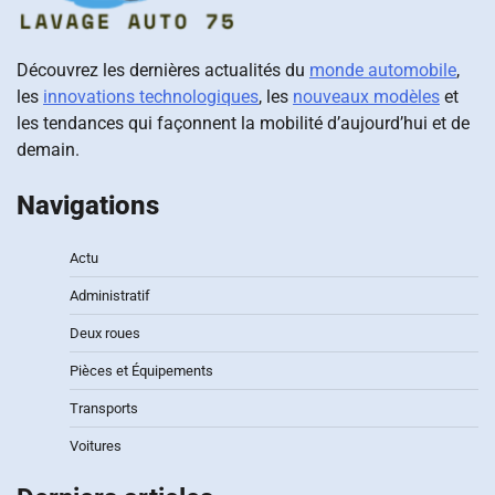
Découvrez les dernières actualités du
monde automobile
,
les
innovations technologiques
, les
nouveaux modèles
et
les tendances qui façonnent la mobilité d’aujourd’hui et de
demain.
Navigations
Actu
Administratif
Deux roues
Pièces et Équipements
Transports
Voitures