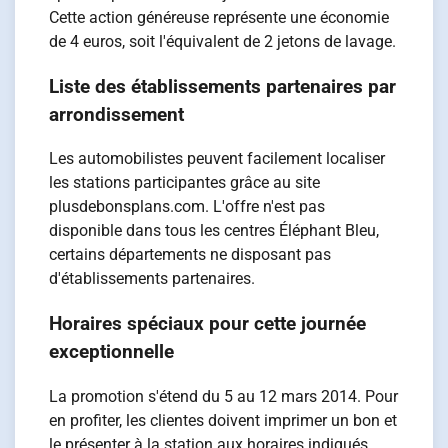
Cette action généreuse représente une économie
de 4 euros, soit l'équivalent de 2 jetons de lavage.
Liste des établissements partenaires par
arrondissement
Les automobilistes peuvent facilement localiser
les stations participantes grâce au site
plusdebonsplans.com. L'offre n'est pas
disponible dans tous les centres Éléphant Bleu,
certains départements ne disposant pas
d'établissements partenaires.
Horaires spéciaux pour cette journée
exceptionnelle
La promotion s'étend du 5 au 12 mars 2014. Pour
en profiter, les clientes doivent imprimer un bon et
le présenter à la station aux horaires indiqués.