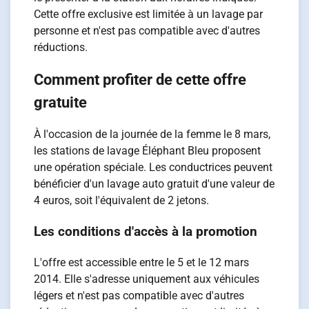
Cette offre exclusive est limitée à un lavage par
personne et n'est pas compatible avec d'autres
réductions.
Comment profiter de cette offre
gratuite
À l'occasion de la journée de la femme le 8 mars,
les stations de lavage Éléphant Bleu proposent
une opération spéciale. Les conductrices peuvent
bénéficier d'un lavage auto gratuit d'une valeur de
4 euros, soit l'équivalent de 2 jetons.
Les conditions d'accès à la promotion
L'offre est accessible entre le 5 et le 12 mars
2014. Elle s'adresse uniquement aux véhicules
légers et n'est pas compatible avec d'autres