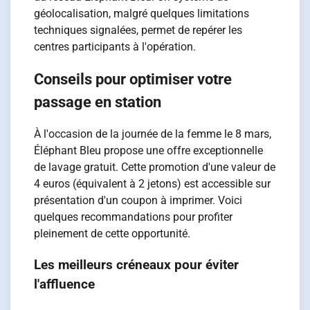
géolocalisation, malgré quelques limitations
techniques signalées, permet de repérer les
centres participants à l'opération.
Conseils pour optimiser votre
passage en station
À l'occasion de la journée de la femme le 8 mars,
Éléphant Bleu propose une offre exceptionnelle
de lavage gratuit. Cette promotion d'une valeur de
4 euros (équivalent à 2 jetons) est accessible sur
présentation d'un coupon à imprimer. Voici
quelques recommandations pour profiter
pleinement de cette opportunité.
Les meilleurs créneaux pour éviter
l'affluence