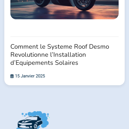
Comment le Systeme Roof Desmo
Revolutionne l’Installation
d’Equipements Solaires
15 Janvier 2025