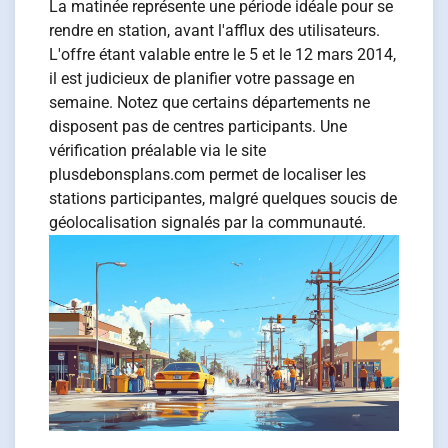
La matinée représente une période idéale pour se
rendre en station, avant l'afflux des utilisateurs.
L'offre étant valable entre le 5 et le 12 mars 2014,
il est judicieux de planifier votre passage en
semaine. Notez que certains départements ne
disposent pas de centres participants. Une
vérification préalable via le site
plusdebonsplans.com permet de localiser les
stations participantes, malgré quelques soucis de
géolocalisation signalés par la communauté.