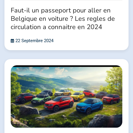
Faut-il un passeport pour aller en
Belgique en voiture ? Les regles de
circulation a connaitre en 2024
22 Septembre 2024