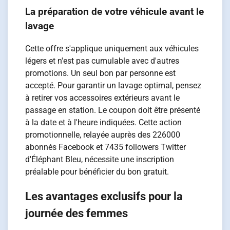
La préparation de votre véhicule avant le
lavage
Cette offre s'applique uniquement aux véhicules
légers et n'est pas cumulable avec d'autres
promotions. Un seul bon par personne est
accepté. Pour garantir un lavage optimal, pensez
à retirer vos accessoires extérieurs avant le
passage en station. Le coupon doit être présenté
à la date et à l'heure indiquées. Cette action
promotionnelle, relayée auprès des 226000
abonnés Facebook et 7435 followers Twitter
d'Éléphant Bleu, nécessite une inscription
préalable pour bénéficier du bon gratuit.
Les avantages exclusifs pour la
journée des femmes