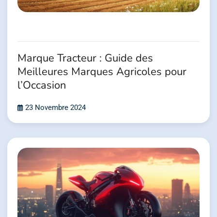
Marque Tracteur : Guide des
Meilleures Marques Agricoles pour
l’Occasion
23 Novembre 2024