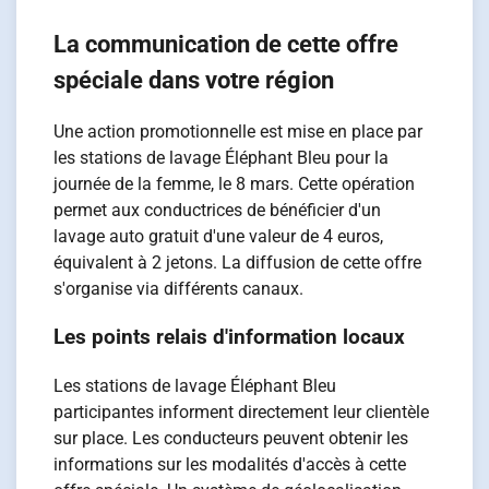
La communication de cette offre
spéciale dans votre région
Une action promotionnelle est mise en place par
les stations de lavage Éléphant Bleu pour la
journée de la femme, le 8 mars. Cette opération
permet aux conductrices de bénéficier d'un
lavage auto gratuit d'une valeur de 4 euros,
équivalent à 2 jetons. La diffusion de cette offre
s'organise via différents canaux.
Les points relais d'information locaux
Les stations de lavage Éléphant Bleu
participantes informent directement leur clientèle
sur place. Les conducteurs peuvent obtenir les
informations sur les modalités d'accès à cette