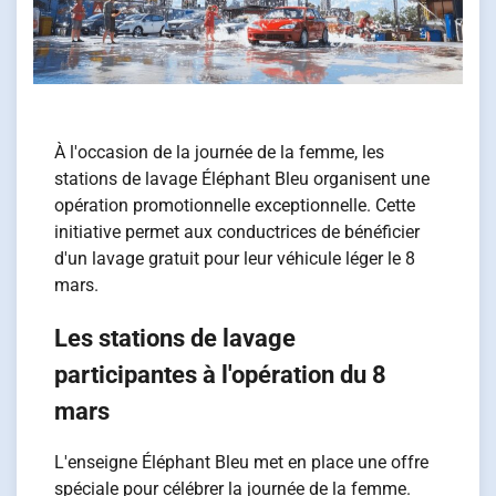
À l'occasion de la journée de la femme, les
stations de lavage Éléphant Bleu organisent une
opération promotionnelle exceptionnelle. Cette
initiative permet aux conductrices de bénéficier
d'un lavage gratuit pour leur véhicule léger le 8
mars.
Les stations de lavage
participantes à l'opération du 8
mars
L'enseigne Éléphant Bleu met en place une offre
spéciale pour célébrer la journée de la femme.