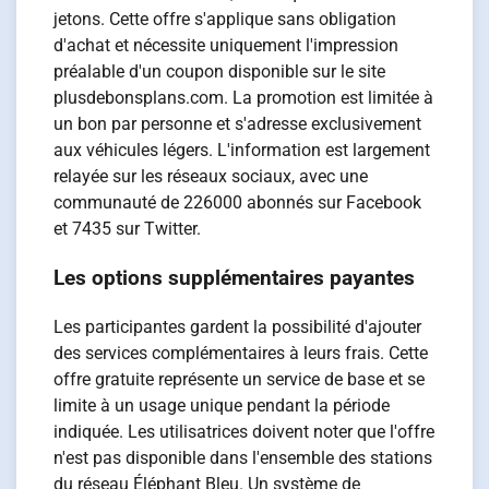
jetons. Cette offre s'applique sans obligation
d'achat et nécessite uniquement l'impression
préalable d'un coupon disponible sur le site
plusdebonsplans.com. La promotion est limitée à
un bon par personne et s'adresse exclusivement
aux véhicules légers. L'information est largement
relayée sur les réseaux sociaux, avec une
communauté de 226000 abonnés sur Facebook
et 7435 sur Twitter.
Les options supplémentaires payantes
Les participantes gardent la possibilité d'ajouter
des services complémentaires à leurs frais. Cette
offre gratuite représente un service de base et se
limite à un usage unique pendant la période
indiquée. Les utilisatrices doivent noter que l'offre
n'est pas disponible dans l'ensemble des stations
du réseau Éléphant Bleu. Un système de